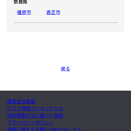
奈良県
橿原市
香芝市
戻る
運営会社情報
口コミ評価ランキングとは
特定商取引法に基づく表記
プライバシーポリシー
掲載に関するお問い合わせはこちら