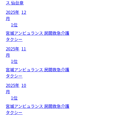
ス 仙台泉
2025年
12
月
1位
宮城アンビュランス 民間救急介護
タクシー
2025年
11
月
1位
宮城アンビュランス 民間救急介護
タクシー
2025年
10
月
1位
宮城アンビュランス 民間救急介護
タクシー