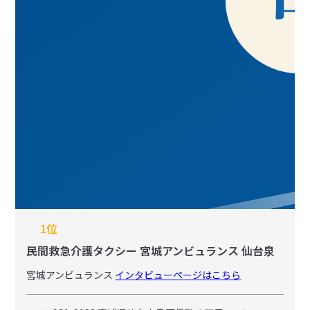
1位
民間救急介護タクシー 宮城アンビュランス 仙台泉
宮城アンビュランス
インタビューページはこちら