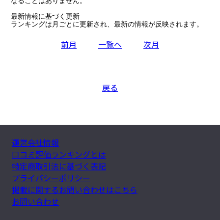
なることはありません。

最新情報に基づく更新

ランキングは月ごとに更新され、最新の情報が反映されます。
前月
一覧へ
次月
戻る
運営会社情報
口コミ評価ランキングとは
特定商取引法に基づく表記
プライバシーポリシー
掲載に関するお問い合わせはこちら
お問い合わせ