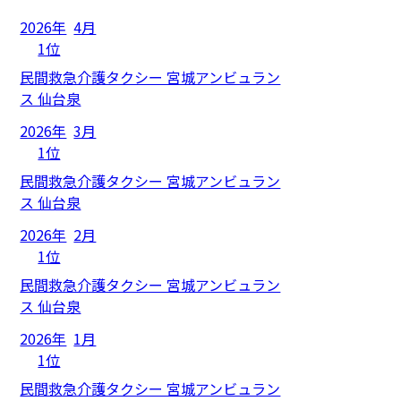
2026年
4月
1位
民間救急介護タクシー 宮城アンビュラン
ス 仙台泉
2026年
3月
1位
民間救急介護タクシー 宮城アンビュラン
ス 仙台泉
2026年
2月
1位
民間救急介護タクシー 宮城アンビュラン
ス 仙台泉
2026年
1月
1位
民間救急介護タクシー 宮城アンビュラン