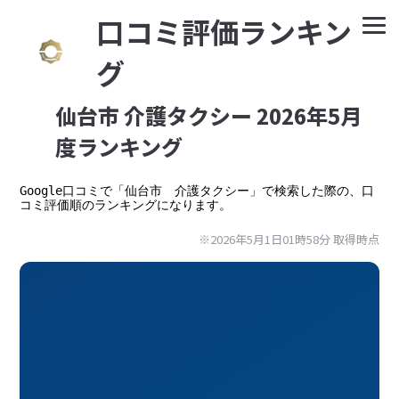
⼝コミ評価ランキン
グ
仙台市 介護タクシー 2026年5月
度ランキング
Google⼝コミで「仙台市　介護タクシー」で検索した際の、口
コミ評価順のランキングになります。
※2026年5月1日01時58分 取得時点