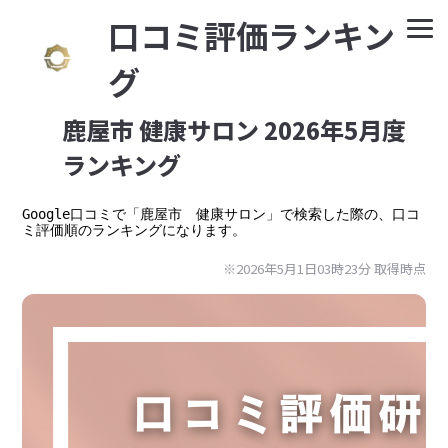
⼝コミ評価ランキン
グ
鹿屋市 健康サロン 2026年5月度
ランキング
Google⼝コミで「鹿屋市　健康サロン」で検索した際の、口コ
ミ評価順のランキングになります。
※2026年5月1日03時23分 取得時点