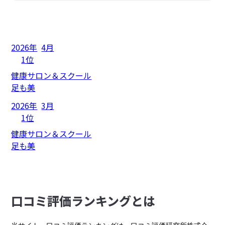
2026年
4月
1位
健康サロン＆スクール
足も美
2026年
3月
1位
健康サロン＆スクール
足も美
⼝コミ評価ランキングとは