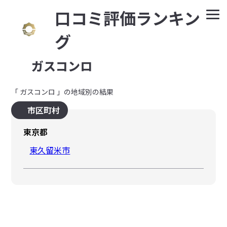
⼝コミ評価ランキン
グ
ガスコンロ
「 ガスコンロ 」の地域別の結果
市区町村
東京都
東久留米市