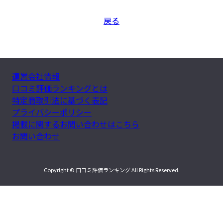
戻る
運営会社情報
口コミ評価ランキングとは
特定商取引法に基づく表記
プライバシーポリシー
掲載に関するお問い合わせはこちら
お問い合わせ
Copyright © 口コミ評価ランキング All Rights Reserved.