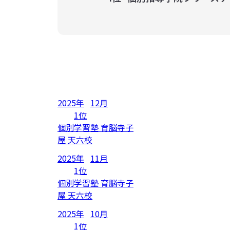
2025年
12月
1位
個別学習塾 育脳寺子
屋 天六校
2025年
11月
1位
個別学習塾 育脳寺子
屋 天六校
2025年
10月
1位