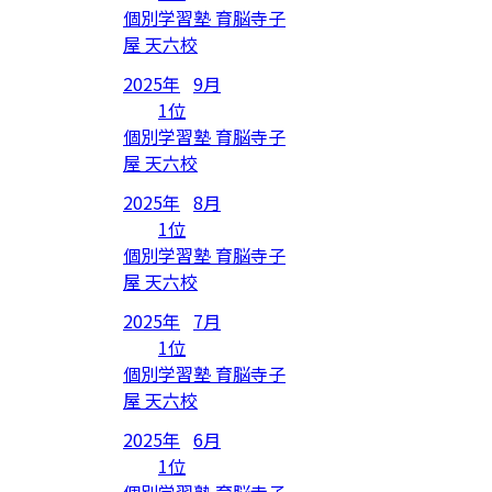
個別学習塾 育脳寺子
屋 天六校
2025年
9月
1位
個別学習塾 育脳寺子
屋 天六校
2025年
8月
1位
個別学習塾 育脳寺子
屋 天六校
2025年
7月
1位
個別学習塾 育脳寺子
屋 天六校
2025年
6月
1位