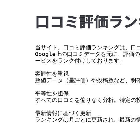
⼝コミ評価ラン
当サイト、口コミ評価ランキングは、口コ
Google上の口コミデータを元に、評
ービスをランク付けしております。

客観性を重視

数値データ（星評価）や投稿数など、明確
平等性を担保

すべての口コミを偏りなく分析。特定の投
最新情報に基づく更新

ランキングは月ごとに更新され、最新の