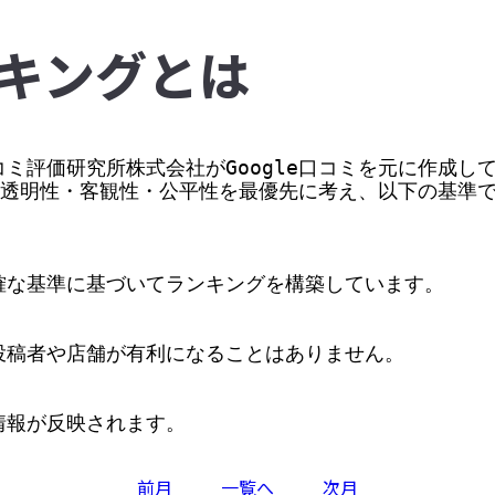
キングとは
ミ評価研究所株式会社がGoogle口コミを元に作成して
価の透明性・客観性・公平性を最優先に考え、以下の基準
な基準に基づいてランキングを構築しています。

稿者や店舗が有利になることはありません。

情報が反映されます。
前月
一覧へ
次月