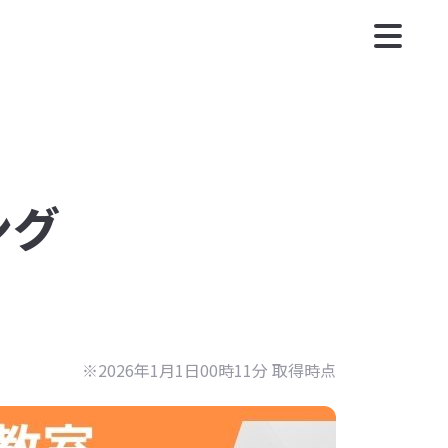
ング
※2026年1月1日00時11分 取得時点