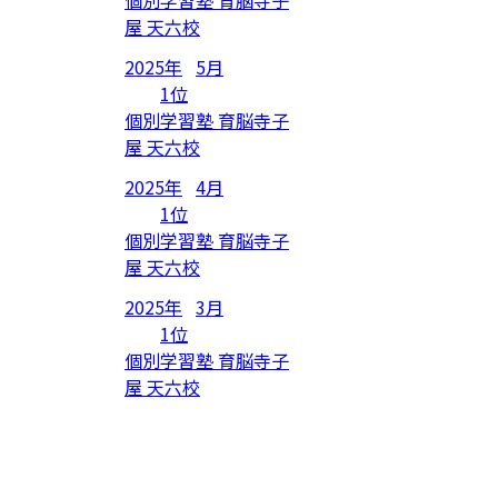
個別学習塾 育脳寺子
屋 天六校
2025年
5月
1位
個別学習塾 育脳寺子
屋 天六校
2025年
4月
1位
個別学習塾 育脳寺子
屋 天六校
2025年
3月
1位
個別学習塾 育脳寺子
屋 天六校