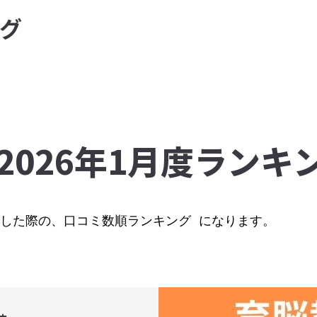
グ
 2026年1月度ランキ
検索した際の、口コミ数順ランキング になります。