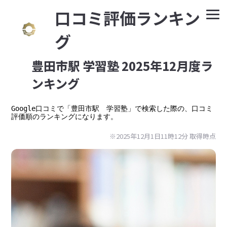
⼝コミ評価ランキン
グ
豊田市駅 学習塾 2025年12月度ラ
ンキング
Google⼝コミで「豊田市駅　学習塾」で検索した際の、口コミ
評価順のランキングになります。
※2025年12月1日11時12分 取得時点