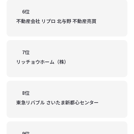
6位
不動産会社 リプロ 北与野 不動産売買
7位
リッチョウホーム（株）
8位
東急リバブル さいたま新都心センター
9位