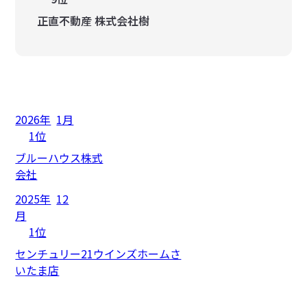
正直不動産 株式会社樹
2026年
1月
1位
ブルーハウス株式
会社
2025年
12
月
1位
センチュリー21ウインズホームさ
いたま店