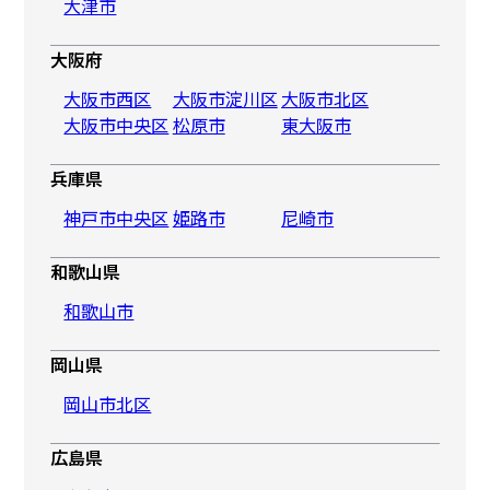
大津市
大阪府
大阪市西区
大阪市淀川区
大阪市北区
大阪市中央区
松原市
東大阪市
兵庫県
神戸市中央区
姫路市
尼崎市
和歌山県
和歌山市
岡山県
岡山市北区
広島県