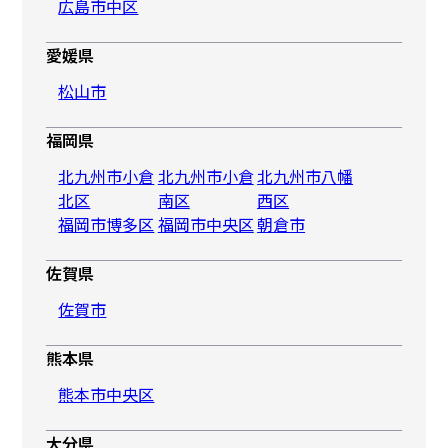
広島市中区
愛媛県
松山市
福岡県
北九州市小倉
北九州市小倉
北九州市八幡
北区
南区
西区
福岡市博多区
福岡市中央区
朝倉市
佐賀県
佐賀市
熊本県
熊本市中央区
大分県