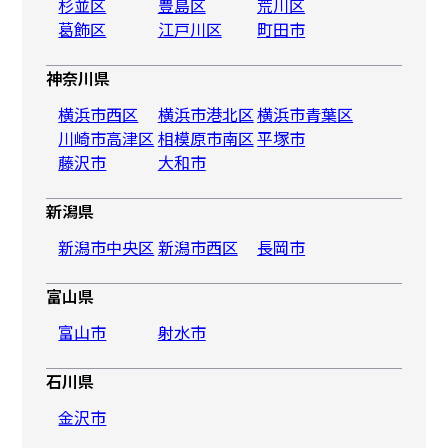
杉並区
豊島区
荒川区
葛飾区
江戸川区
町田市
神奈川県
横浜市西区
横浜市港北区
横浜市青葉区
川崎市高津区
相模原市南区
平塚市
藤沢市
大和市
新潟県
新潟市中央区
新潟市西区
長岡市
富山県
富山市
射水市
石川県
金沢市