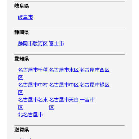
岐阜県
岐阜市
静岡県
静岡市駿河区
富士市
愛知県
名古屋市千種
名古屋市東区
名古屋市西区
区
名古屋市中村
名古屋市中区
名古屋市緑区
区
名古屋市名東
名古屋市天白
一宮市
区
区
北名古屋市
滋賀県