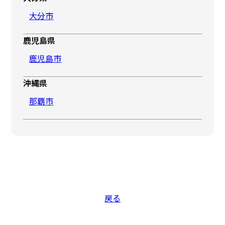
大分市
鹿児島県
鹿児島市
沖縄県
那覇市
戻る