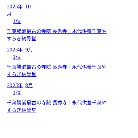
2025年
10
月
1位
千葉勝浦最古の寺院 長秀寺｜永代供養千葉や
すらぎ納骨堂
2025年
9月
1位
千葉勝浦最古の寺院 長秀寺｜永代供養千葉や
すらぎ納骨堂
2025年
8月
1位
千葉勝浦最古の寺院 長秀寺｜永代供養千葉や
すらぎ納骨堂