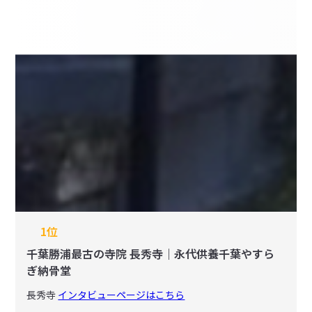
1位
千葉勝浦最古の寺院 長秀寺｜永代供養千葉やすら
ぎ納骨堂
長秀寺
インタビューページはこちら