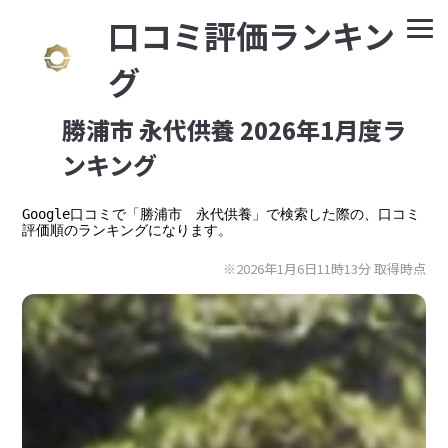
⼝コミ評価ランキン
グ
勝浦市 永代供養 2026年1月度ラ
ンキング
Google⼝コミで「勝浦市　永代供養」で検索した際の、口コミ
評価順のランキングになります。
※2026年1月6日11時13分 取得時点