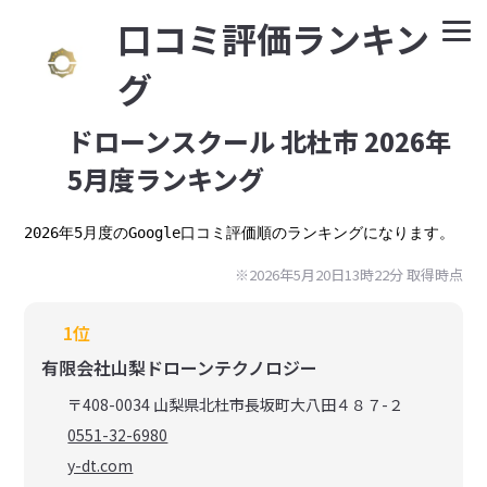
⼝コミ評価ランキン
グ
ドローンスクール 北杜市 2026年
5月度ランキング
2026年5月度のGoogle口コミ評価順のランキングになります。
※2026年5月20日13時22分 取得時点
1位
有限会社山梨ドローンテクノロジー
〒408-0034 山梨県北杜市長坂町大八田４８７-２
0551-32-6980
y-dt.com