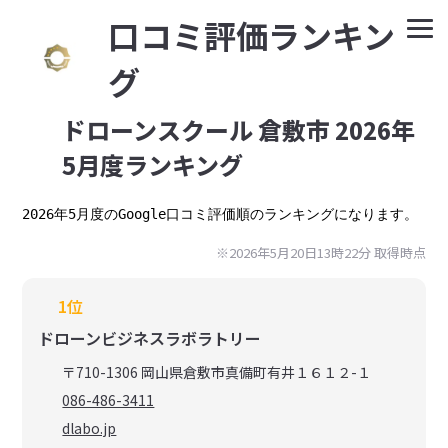
⼝コミ評価ランキン
グ
ドローンスクール 倉敷市 2026年
5月度ランキング
2026年5月度のGoogle口コミ評価順のランキングになります。
※2026年5月20日13時22分 取得時点
1位
ドローンビジネスラボラトリー
〒710-1306 岡山県倉敷市真備町有井１６１２-１
086-486-3411
dlabo.jp