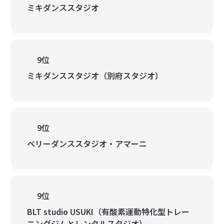
ミキダンススタジオ
9位
ミキダンススタジオ（別府スタジオ）
9位
ベリーダンススタジオ・アマーニ
9位
BLT studio USUKI（有酸素運動特化型トレー
ニングジムとレンタルスタジオ）