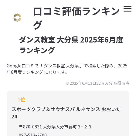
⼝コミ評価ランキン
グ
ダンス教室 大分県 2025年6月度
ランキング
Google⼝コミで「 ダンス教室 大分県 」で検索した際の、2025
年6月度ランキング になります。
※2025年6月13日22時07分 取得時点
1位
スポーツクラブ＆サウナスパ ルネサンス おおいた
24
〒870-0831 大分県大分市要町３−２３
097-513-3700