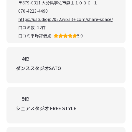
〒879-0311 大分県宇佐市森山１０８６−１
070-4223-4490
https://ustudiojp2022.wixsite.com/share-space/
口コミ数
22
件
口コミ平均評価点
5.0
4位
ダンススタジオSATO
5位
シェアスタジオ FREE STYLE