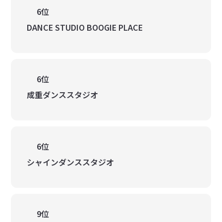
6位
DANCE STUDIO BOOGIE PLACE
6位
成重ダンススタジオ
6位
シャインダンススタジオ
9位