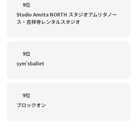
9位
Studio Amrita NORTH スタジオアムリタノー
ス・吉祥寺レンタルスタジオ
9位
sym'sballet
9位
ブロックオン