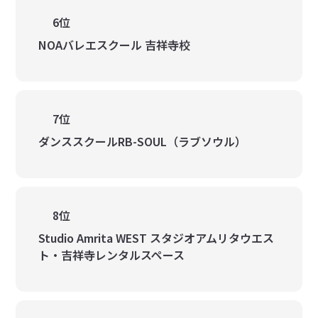
6位
NOAバレエスクール 吉祥寺校
7位
ダンススクールRB-SOUL（ラブソウル）
8位
Studio Amrita WEST スタジオアムリタウエス
ト・吉祥寺レンタルスペース