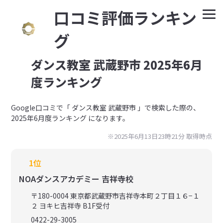
⼝コミ評価ランキン
グ
ダンス教室 武蔵野市 2025年6月
度ランキング
Google⼝コミで「 ダンス教室 武蔵野市 」で検索した際の、
2025年6月度ランキング になります。
※2025年6月13日23時21分 取得時点
1位
NOAダンスアカデミー 吉祥寺校
〒180-0004 東京都武蔵野市吉祥寺本町２丁目１６−１
２ ヨキヒ吉祥寺 B1F受付
0422-29-3005