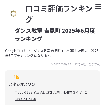
⼝コミ評価ランキン
グ
ダンス教室 吉見町 2025年6月度
ランキング
Google⼝コミで「 ダンス教室 吉見町 」で検索した際の、2025
年6月度ランキング になります。
※2025年6月13日22時40分 取得時点
1位
スタジオスワン
〒355-0133 埼玉県比企郡吉見町江和井３４７−２
0493-54-5420