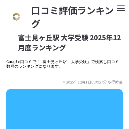
⼝コミ評価ランキン
グ
富士見ヶ丘駅 大学受験 2025年12
月度ランキング
Google⼝コミで「 富士見ヶ丘駅　大学受験」で検索し口コミ
数順のランキングになります。

※2025年12月1日09時27分 取得時点