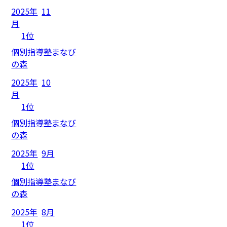
2025年
11
月
1位
個別指導塾まなび
の森
2025年
10
月
1位
個別指導塾まなび
の森
2025年
9月
1位
個別指導塾まなび
の森
2025年
8月
1位