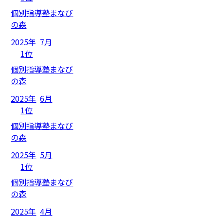
個別指導塾まなび
の森
2025年
7月
1位
個別指導塾まなび
の森
2025年
6月
1位
個別指導塾まなび
の森
2025年
5月
1位
個別指導塾まなび
の森
2025年
4月