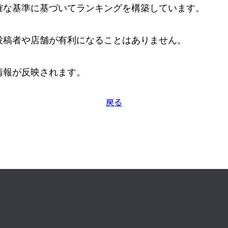
な基準に基づいてランキングを構築しています。

稿者や店舗が有利になることはありません。

情報が反映されます。
戻る