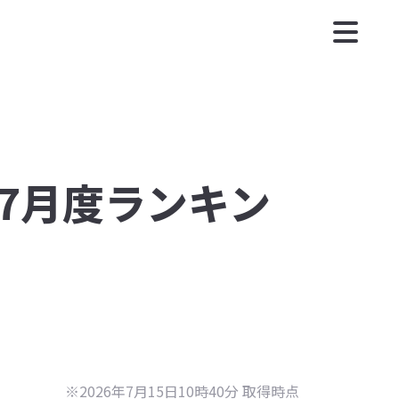
年7月度ランキン
※2026年7月15日10時40分 取得時点