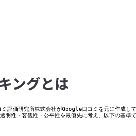
キングとは
ミ評価研究所株式会社がGoogle口コミを元に作成して
価の透明性・客観性・公平性を最優先に考え、以下の基準