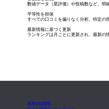
数値データ（星評価）や投稿数など、明確
平等性を担保

すべての口コミを偏りなく分析。特定の投
最新情報に基づく更新

ランキングは月ごとに更新され、最新の
運営会社情報