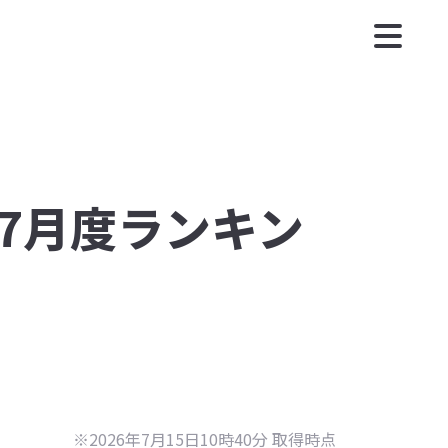
年7月度ランキン
※2026年7月15日10時40分 取得時点