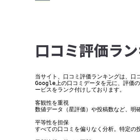
⼝コミ評価ラン
当サイト、口コミ評価ランキングは、口コ
Google上の口コミデータを元に、評
ービスをランク付けしております。

客観性を重視

数値データ（星評価）や投稿数など、明確
平等性を担保

すべての口コミを偏りなく分析。特定の投