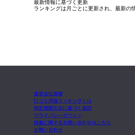
最新情報に基づく更新

ランキングは月ごとに更新され、最新の
運営会社情報
口コミ評価ランキングとは
特定商取引法に基づく表記
プライバシーポリシー
掲載に関するお問い合わせはこちら
お問い合わせ