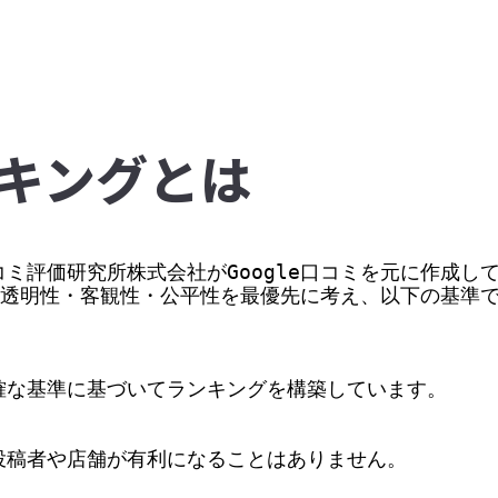
キングとは
ミ評価研究所株式会社がGoogle口コミを元に作成して
価の透明性・客観性・公平性を最優先に考え、以下の基準
な基準に基づいてランキングを構築しています。

稿者や店舗が有利になることはありません。
