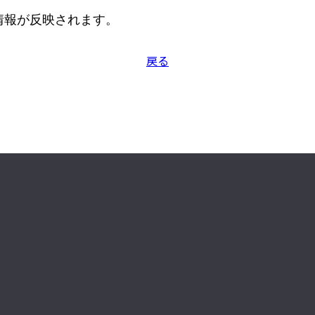
情報が反映されます。
戻る