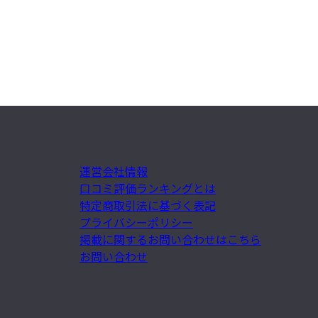
運営会社情報
口コミ評価ランキングとは
特定商取引法に基づく表記
プライバシーポリシー
掲載に関するお問い合わせはこちら
お問い合わせ