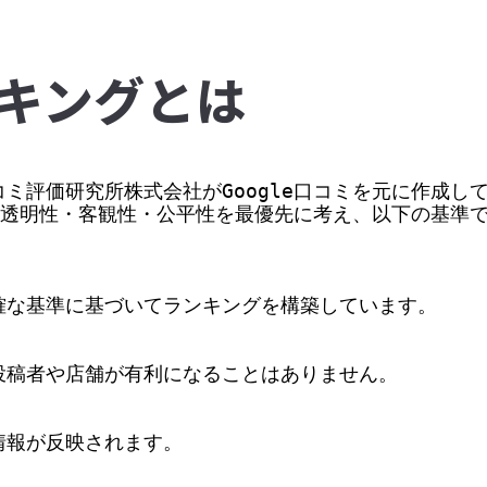
キングとは
ミ評価研究所株式会社がGoogle口コミを元に作成して
価の透明性・客観性・公平性を最優先に考え、以下の基準
な基準に基づいてランキングを構築しています。

稿者や店舗が有利になることはありません。

情報が反映されます。