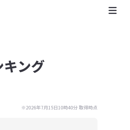
ンキング
※2026年7月15日10時40分 取得時点