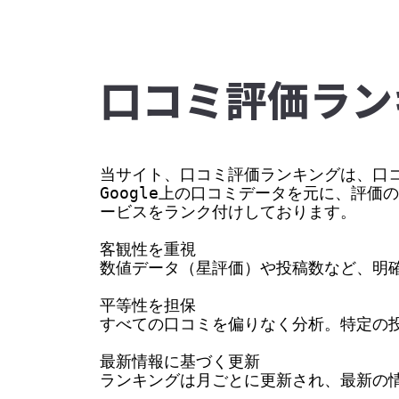
⼝コミ評価ラン
当サイト、口コミ評価ランキングは、口コ
Google上の口コミデータを元に、評
ービスをランク付けしております。

客観性を重視

数値データ（星評価）や投稿数など、明確
平等性を担保

すべての口コミを偏りなく分析。特定の投
最新情報に基づく更新

ランキングは月ごとに更新され、最新の