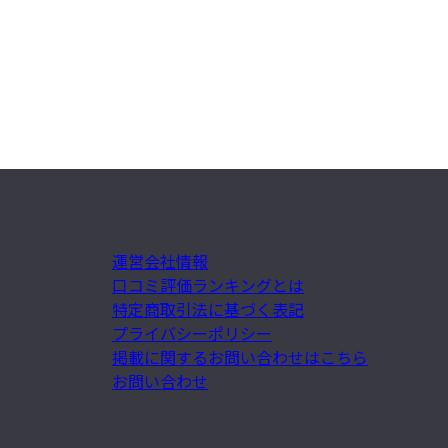
運営会社情報
口コミ評価ランキングとは
特定商取引法に基づく表記
プライバシーポリシー
掲載に関するお問い合わせはこちら
お問い合わせ