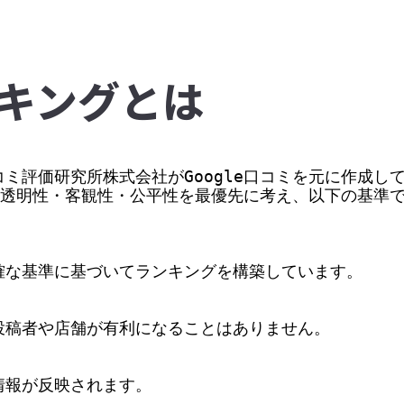
キングとは
ミ評価研究所株式会社がGoogle口コミを元に作成して
価の透明性・客観性・公平性を最優先に考え、以下の基準
な基準に基づいてランキングを構築しています。

稿者や店舗が有利になることはありません。

情報が反映されます。