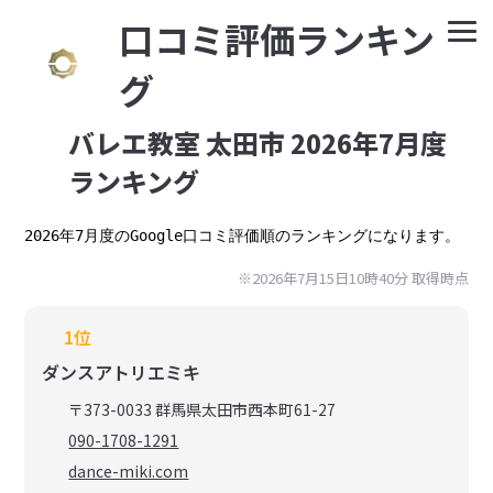
⼝コミ評価ランキン
グ
バレエ教室 太田市 2026年7月度
ランキング
2026年7月度のGoogle口コミ評価順のランキングになります。
※2026年7月15日10時40分 取得時点
1位
ダンスアトリエミキ
〒373-0033 群馬県太田市西本町61-27
090-1708-1291
dance-miki.com