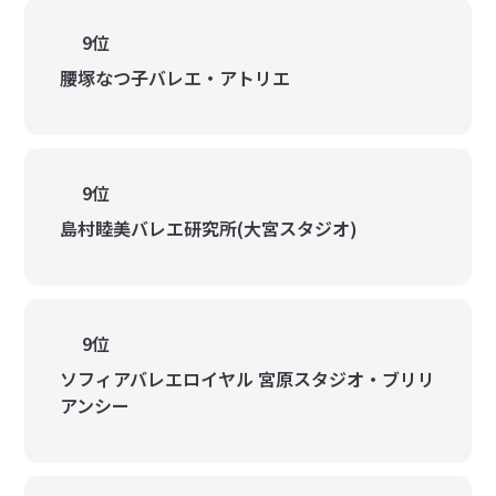
9位
腰塚なつ子バレエ・アトリエ
9位
島村睦美バレエ研究所(大宮スタジオ)
9位
ソフィアバレエロイヤル 宮原スタジオ・ブリリ
アンシー