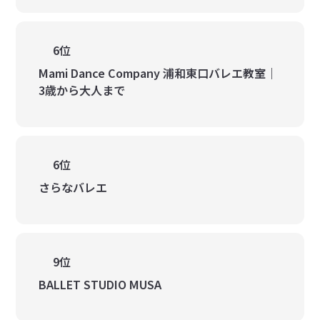
6位
Mami Dance Company 浦和東口バレエ教室｜
3歳から大人まで
6位
さらなバレエ
9位
BALLET STUDIO MUSA