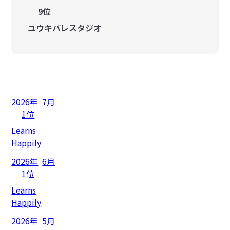
9位
ユウキバレスタジオ
2026年
7月
1位
Learns
Happily
2026年
6月
1位
Learns
Happily
2026年
5月