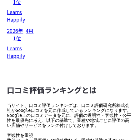
1位
Learns
Happily
2026年
4月
1位
Learns
Happily
⼝コミ評価ランキングとは
当サイト、口コミ評価ランキングは、口コミ評価研究所株式会
社がGoogle口コミを元に作成しているランキングになります。

Google上の口コミデータを元に、評価の透明性・客観性・公平
性を最優先に考え、以下の基準で、業種や地域ごとに評価の高
い店舗やサービスをランク付けしております。

客観性を重視
