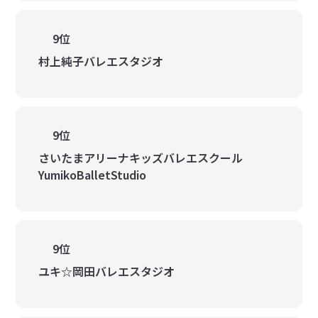
9位
村上純子バレエスタジオ
9位
さいたまアリーナキッズバレエスクール
YumikoBalletStudio
9位
ユキ☆岡田バレエスタジオ