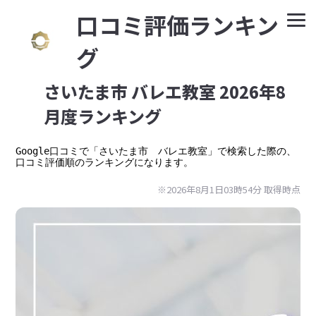
⼝コミ評価ランキン
グ
さいたま市 バレエ教室 2026年8
月度ランキング
Google⼝コミで「さいたま市　バレエ教室」で検索した際の、
口コミ評価順のランキングになります。
※2026年8月1日03時54分 取得時点