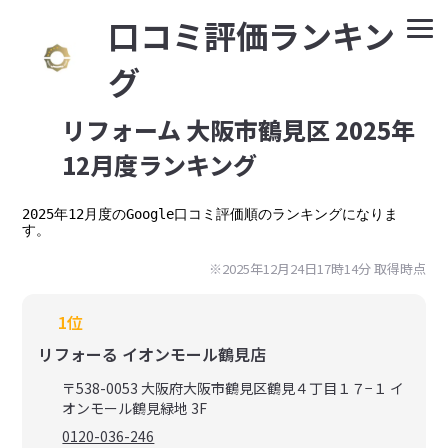
⼝コミ評価ランキン
グ
リフォーム 大阪市鶴見区 2025年
12月度ランキング
2025年12月度のGoogle口コミ評価順のランキングになりま
す。
※2025年12月24日17時14分 取得時点
1位
リフォーる イオンモール鶴見店
〒538-0053 大阪府大阪市鶴見区鶴見４丁目１７−１ イ
オンモール鶴見緑地 3F
0120-036-246