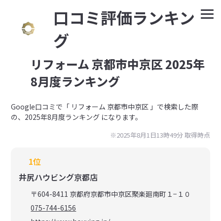
⼝コミ評価ランキン
グ
リフォーム 京都市中京区 2025年
8月度ランキング
Google⼝コミで「 リフォーム 京都市中京区 」で検索した際
の、2025年8月度ランキング になります。
※2025年8月1日13時49分 取得時点
1位
井尻ハウビング京都店
〒604-8411 京都府京都市中京区聚楽廻南町１−１０
075-744-6156