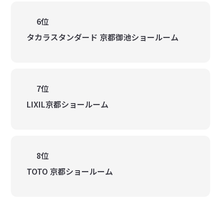
6位
タカラスタンダード 京都御池ショールーム
7位
LIXIL京都ショールーム
8位
TOTO 京都ショールーム