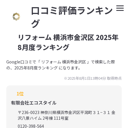
⼝コミ評価ランキン
グ
リフォーム 横浜市金沢区 2025年
8月度ランキング
Google⼝コミで「 リフォーム 横浜市金沢区 」で検索した際
の、2025年8月度ランキング になります。
※2025年8月1日13時04分 取得時点
1位
有限会社エコスタイル
〒236-0023 神奈川県横浜市金沢区平潟町３１−３１ 金
沢八景ハイム 2号棟 111号室
0120-398-564