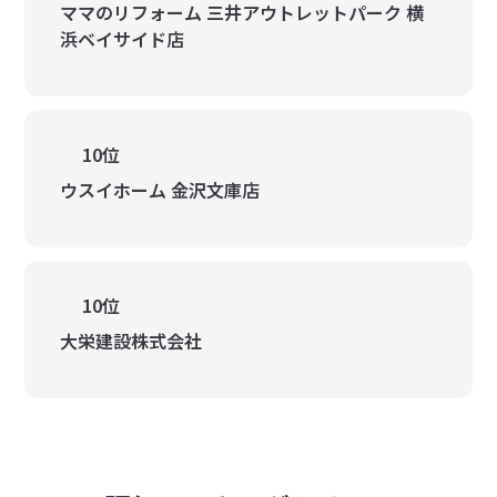
ママのリフォーム 三井アウトレットパーク 横
浜ベイサイド店
10位
ウスイホーム 金沢文庫店
10位
大栄建設株式会社