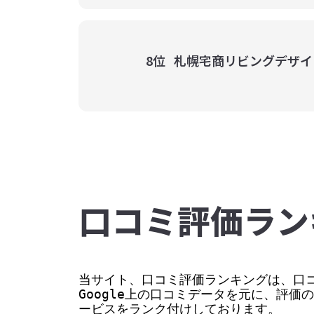
8位
札幌宅商リビングデザイ
⼝コミ評価ラン
当サイト、口コミ評価ランキングは、口コ
Google上の口コミデータを元に、評
ービスをランク付けしております。
