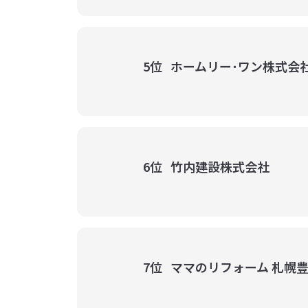
5位
ホームリー･ワン株式会
6位
竹内建設株式会社
7位
ママのリフォーム 札幌