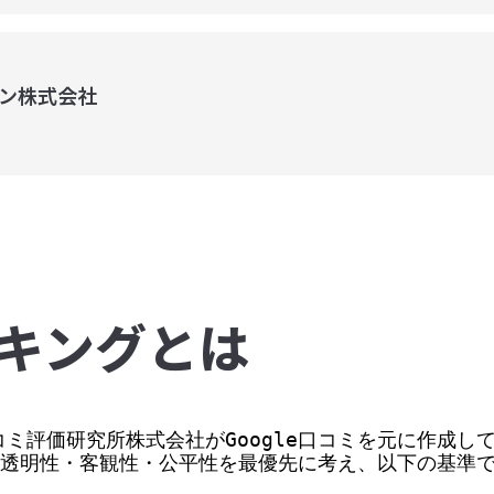
ン株式会社
キングとは
ミ評価研究所株式会社がGoogle口コミを元に作成して
価の透明性・客観性・公平性を最優先に考え、以下の基準