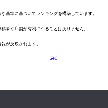
な基準に基づいてランキングを構築しています。

稿者や店舗が有利になることはありません。

情報が反映されます。
戻る