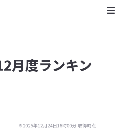
年12月度ランキン
※2025年12月24日16時00分 取得時点