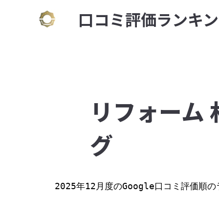
⼝コミ評価ランキン
リフォーム 
グ
2025年12月度のGoogle口コミ評価