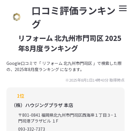
⼝コミ評価ランキン
グ
リフォーム 北九州市門司区 2025
年8月度ランキング
Google⼝コミで「 リフォーム 北九州市門司区 」で検索した際
の、2025年8月度ランキング になります。
※2025年8月1日14時43分 取得時点
1位
（株）ハウジングプラザ 本店
〒801-0841 福岡県北九州市門司区西海岸１丁目３−１
門司港プラザビル １F
093-332-7373