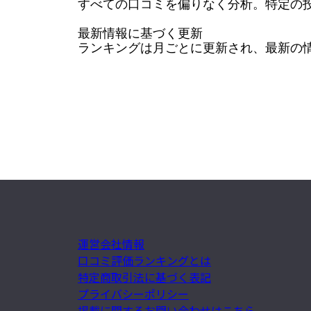
すべての口コミを偏りなく分析。特定の投
最新情報に基づく更新

ランキングは月ごとに更新され、最新の
運営会社情報
口コミ評価ランキングとは
特定商取引法に基づく表記
プライバシーポリシー
掲載に関するお問い合わせはこちら