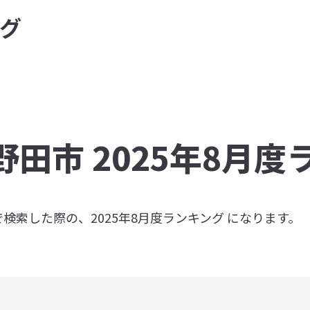
グ
野田市 2025年8月
」で検索した際の、2025年8月度ランキング になります。