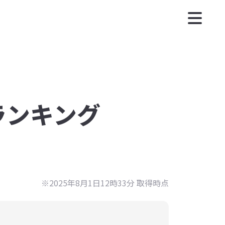
度ランキング
※2025年8月1日12時33分 取得時点