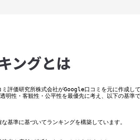
キングとは
ミ評価研究所株式会社がGoogle口コミを元に作成して
価の透明性・客観性・公平性を最優先に考え、以下の基準
な基準に基づいてランキングを構築しています。
