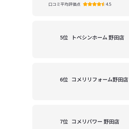
口コミ平均評価点
4.5
5位
トベシンホーム 野田店
6位
コメリリフォーム野田店
7位
コメリパワー 野田店