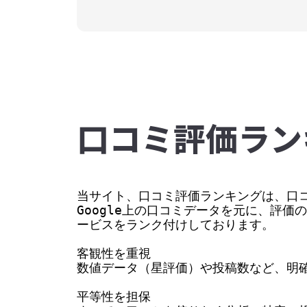
⼝コミ評価ラン
当サイト、口コミ評価ランキングは、口コ
Google上の口コミデータを元に、評
ービスをランク付けしております。

客観性を重視

数値データ（星評価）や投稿数など、明確
平等性を担保
