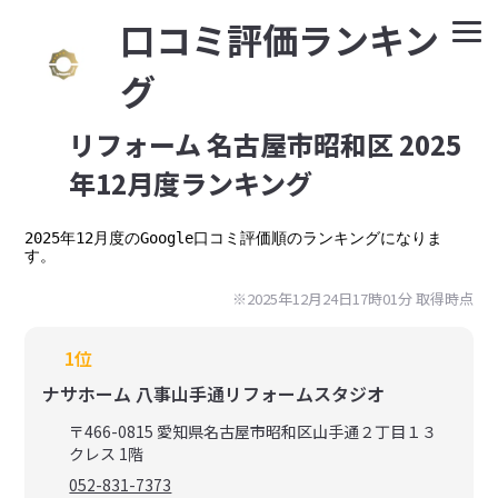
⼝コミ評価ランキン
グ
リフォーム 名古屋市昭和区 2025
年12月度ランキング
2025年12月度のGoogle口コミ評価順のランキングになりま
す。
※2025年12月24日17時01分 取得時点
1位
ナサホーム 八事山手通リフォームスタジオ
〒466-0815 愛知県名古屋市昭和区山手通２丁目１３
クレス 1階
052-831-7373