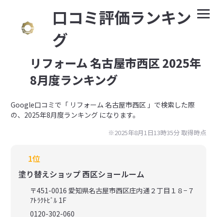
⼝コミ評価ランキン
グ
リフォーム 名古屋市西区 2025年
8月度ランキング
Google⼝コミで「 リフォーム 名古屋市西区 」で検索した際
の、2025年8月度ランキング になります。
※2025年8月1日13時35分 取得時点
1位
塗り替えショップ 西区ショールーム
〒451-0016 愛知県名古屋市西区庄内通２丁目１８−７
ｱﾄﾗｸﾄﾋﾞﾙ 1F
0120-302-060