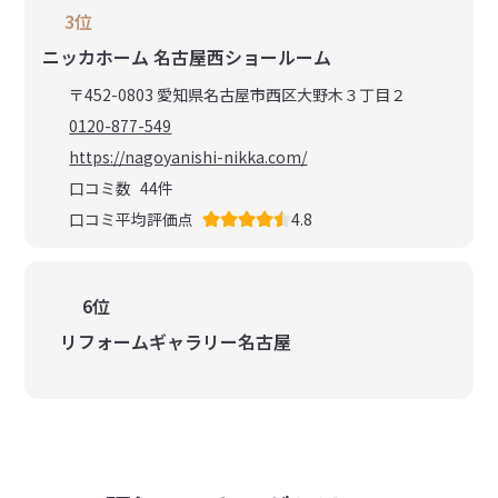
3位
ニッカホーム 名古屋西ショールーム
〒452-0803 愛知県名古屋市西区大野木３丁目２
0120-877-549
https://nagoyanishi-nikka.com/
口コミ数
44
件
口コミ平均評価点
4.8
6位
リフォームギャラリー名古屋